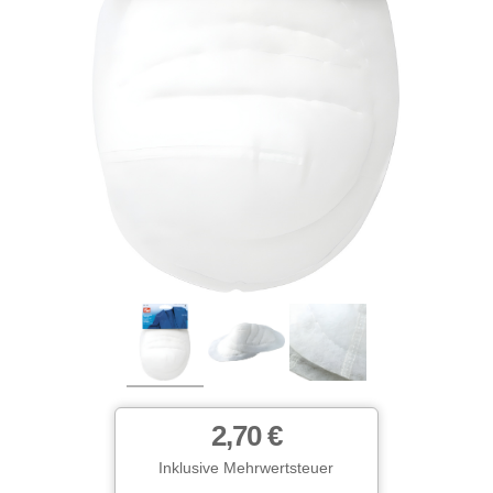
2,70 €
Inklusive Mehrwertsteuer