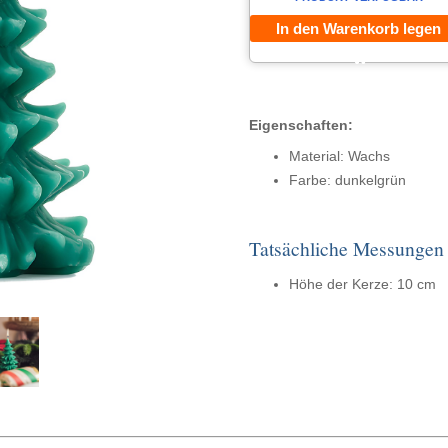
In den Warenkorb legen
Eigenschaften:
Material: Wachs
Farbe: dunkelgrün
Tatsächliche Messungen
Höhe der Kerze: 10 cm