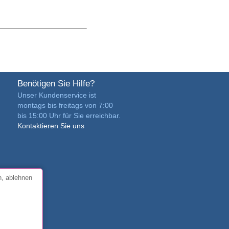
Benötigen Sie Hilfe?
Unser Kundenservice ist
montags bis freitags von 7:00
bis 15:00 Uhr für Sie erreichbar.
Kontaktieren Sie uns
n, ablehnen