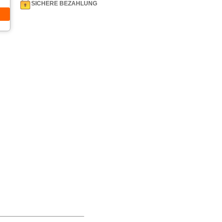
SICHERE BEZAHLUNG