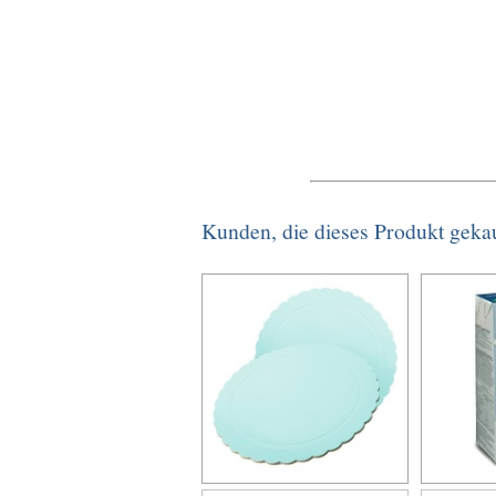
Kunden, die dieses Produkt geka