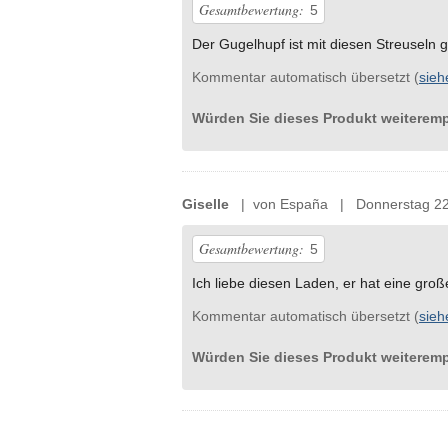
Gesamtbewertung:
5
Der Gugelhupf ist mit diesen Streuseln 
Kommentar automatisch übersetzt (
sieh
Würden Sie dieses Produkt weiterem
Giselle
| von España | Donnerstag 22 
Gesamtbewertung:
5
Ich liebe diesen Laden, er hat eine gro
Kommentar automatisch übersetzt (
sieh
Würden Sie dieses Produkt weiterem