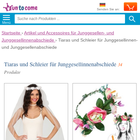
Senden Sie an:
Menü
Startseite
›
Artikel und Accessoires für Junggesellen- und
Junggesellinnenabschiede
›
Tiaras und Schleier für Junggesellinnen-
und Junggesellenabschiede
Tiaras und Schleier für Junggesellinnenabschiede
34
Produkte