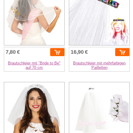
7,80 €
16,90 €
Brautschleier mit "Bride to Be"
Brautschleier mit mehrfarbigen
auf 70 cm
Pailletten