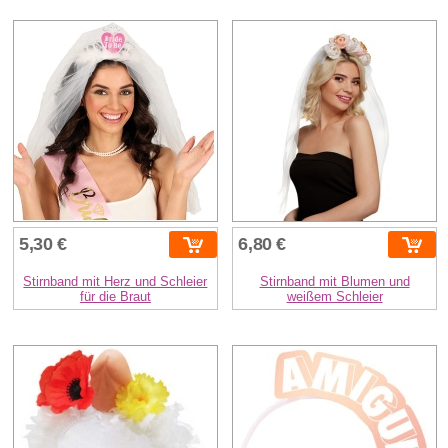
5,30 €
6,80 €
Stirnband mit Herz und Schleier
Stirnband mit Blumen und
für die Braut
weißem Schleier