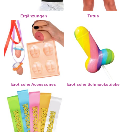
Ergänzungen
Tutus
Erotische Accessoires
Erotische Schmuckstücke