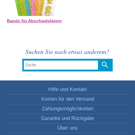
Bands für Abschiedsfeiern
Suchen Sie nach etwas anderem?
Hilfe und Kontakt
Kosten für den Versand
Zahlungsmöglichkeiten
Garantie und Rückgabe
Über uns