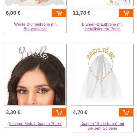
6,00 €
11,70 €
Weiße Blumenkrone mit
Blumen-Brautkrone mit
Brautschleier
metallisiertem Penis
3,30 €
4,70 €
Silberne Metall-Diadem 'Bride'
Diadem "Bride to be" mit
weißem Schleier