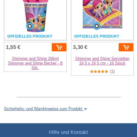
OFFIZIELLES PRODUKT
OFFIZIELLES PRODUKT
1,55 €
3,30 €
Shimmer and Shine 266ml
Shimmer and Shine Servietten
Shimmer and Shine Becher - 8
16,5 x 16,5 cm - 16 Stück
Stk.
(1)
Sicherheits- und Warnhinweise zum Produkt
Hilfe und Kontakt