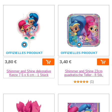
OFFIZIELLES PRODUKT
OFFIZIELLES PRODUKT
3,80 €
3,40 €
Shimmer and Shine dekorative
Shimmer and Shine 23cm
Kerze 7,5 x 6 cm - 1 Stück
quadratische Teller - 8 Stk.
(1)