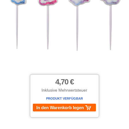
4,70 €
Inklusive Mehrwertsteuer
PRODUKT VERFÜGBAR
In den Warenkorb legen