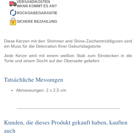
VERSANDKOSTEN
WANN KOMMT ES AN?
RÜCKGABEGARANTIE
SICHERE BEZAHLUNG
Diese Kerzen mit den Shimmer and Shine-Zeichentrickfiguren sind
ein Muss für die Dekoration Ihrer Geburtstagstorte.
Jede Kerze wird mit einem weißen Stab zum Einstecken in die
Torte und einem Docht auf der Oberseite geliefert.
Tatsächliche Messungen
Abmessungen: 2 x 2,5 cm
Kunden, die dieses Produkt gekauft haben, kauften
auch