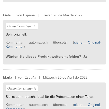
Gala
| von España | Freitag 20 de Mai de 2022
Gesamtbewertung:
5
Sehr originell.
Kommentar automatisch übersetzt (
siehe Original-
Kommentar
)
Würden Sie dieses Produkt weiterempfehlen?
Ja
María
| von España | Mittwoch 20 de April de 2022
Gesamtbewertung:
5
Sie ist sehr hübsch, ideal für die Präsentation einer Torte.
Kommentar automatisch übersetzt (
siehe Original-
Kommentar
)