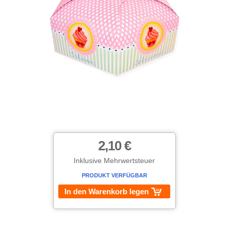
2,10 €
Inklusive Mehrwertsteuer
PRODUKT VERFÜGBAR
In den Warenkorb legen