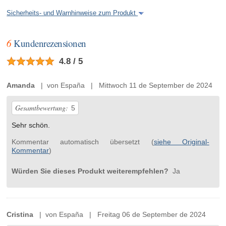
Sicherheits- und Warnhinweise zum Produkt
6
Kundenrezensionen
4.8 / 5
Amanda
| von España | Mittwoch 11 de September de 2024
Gesamtbewertung:
5
Sehr schön.
Kommentar automatisch übersetzt (
siehe Original-
Kommentar
)
Würden Sie dieses Produkt weiterempfehlen?
Ja
Cristina
| von España | Freitag 06 de September de 2024