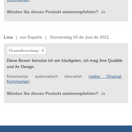
Würden Sie dieses Produkt weiterempfehlen?
Ja
Lina
| von España | Donnerstag 03 de Juni de 2021
Gesamtbewertung:
4
Diese Boxen benutze ich am häufigsten, ich mag ihre Qualität
und ihr Design.
Kommentar automatisch übersetzt (
siehe Original-
Kommentar
)
Würden Sie dieses Produkt weiterempfehlen?
Ja