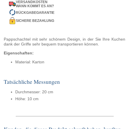
VERSANDKOSTEN
WANN KOMMT ES AN?
RÜCKGABEGARANTIE
SICHERE BEZAHLUNG
Pappschachtel mit sehr schönem Design, in der Sie Ihre Kuchen
dank der Griffe sehr bequem transportieren können.
Eigenschaften:
Material: Karton
Tatsächliche Messungen
Durchmesser: 20 cm
Höhe: 10 cm