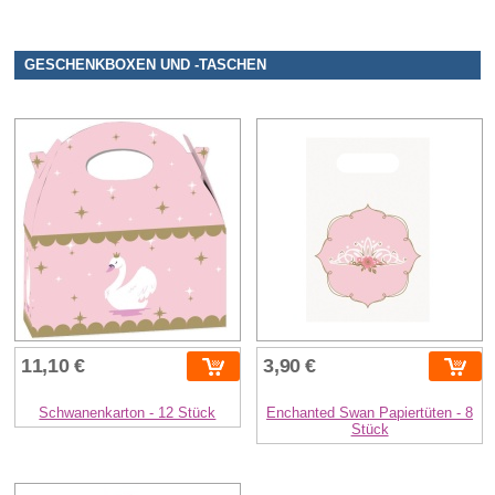
GESCHENKBOXEN UND -TASCHEN
11,10 €
3,90 €
Schwanenkarton - 12 Stück
Enchanted Swan Papiertüten - 8
Stück