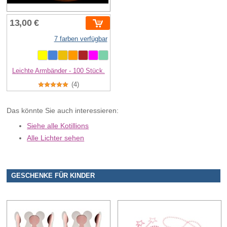
13,00 €
7 farben verfügbar
Leichte Armbänder - 100 Stück.
(4)
Das könnte Sie auch interessieren:
Siehe alle Kotillions
Alle Lichter sehen
GESCHENKE FÜR KINDER