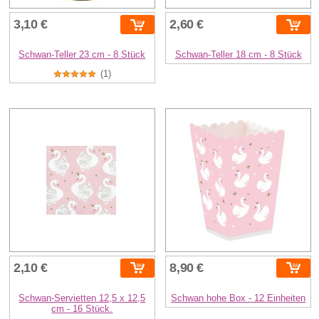
3,10 €
2,60 €
Schwan-Teller 23 cm - 8 Stück
Schwan-Teller 18 cm - 8 Stück
(1)
2,10 €
8,90 €
Schwan-Servietten 12,5 x 12,5
Schwan hohe Box - 12 Einheiten
cm - 16 Stück.