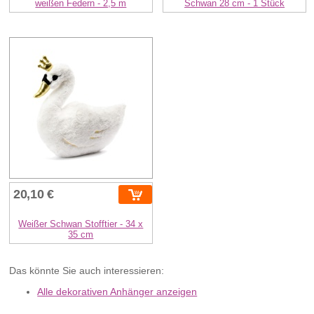
weißen Federn - 2,5 m
Schwan 28 cm - 1 Stück
20,10 €
Weißer Schwan Stofftier - 34 x
35 cm
Das könnte Sie auch interessieren:
Alle dekorativen Anhänger anzeigen