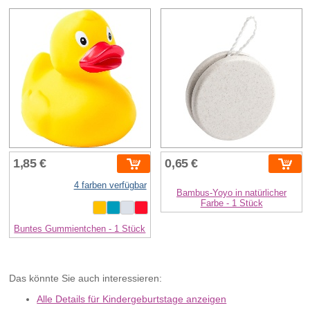
1,85 €
0,65 €
4 farben verfügbar
Bambus-Yoyo in natürlicher
Farbe - 1 Stück
Buntes Gummientchen - 1 Stück
Das könnte Sie auch interessieren:
Alle Details für Kindergeburtstage anzeigen