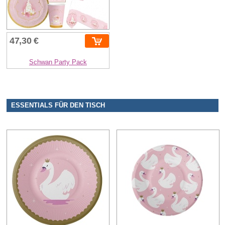
47,30 €
Schwan Party Pack
ESSENTIALS FÜR DEN TISCH