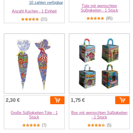
10 zahlen verfügbar
Tüte mit gemischten
Süßigkeiten - 1 Stück
Anzahl Kuchen - 1 Einheit
(85)
(21)
2,30 €
1,75 €
Große Süßigkeiten-Tüte - 1
Box mit gemischten Süßigkeiten
Stück
- 1 Stück
(7)
(5)