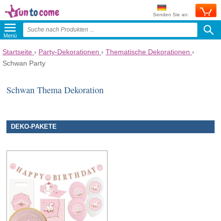
Senden Sie an:
Menü
Startseite
›
Party-Dekorationen
›
Thematische Dekorationen
›
Schwan Party
Schwan Thema Dekoration
DEKO-PAKETE