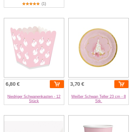
(1)
6,80 €
3,70 €
Niedriger Schwanenkasten - 12
Weißer Schwan Teller 23 cm - 8
Stück
Stk.