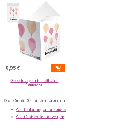
0,95 €
Geburtstagskarte Luftballon
Wünsche
Das könnte Sie auch interessieren:
Alle Einladungen anzeigen
Alle Grußkarten anzeigen