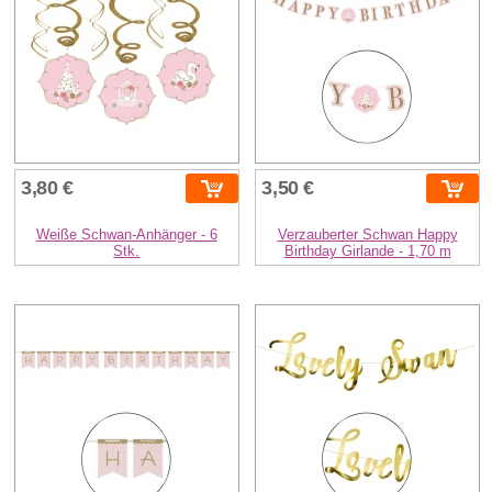
3,80 €
3,50 €
Weiße Schwan-Anhänger - 6
Verzauberter Schwan Happy
Stk.
Birthday Girlande - 1,70 m