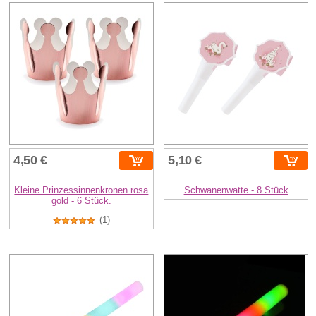
4,50 €
5,10 €
Kleine Prinzessinnenkronen rosa
Schwanenwatte - 8 Stück
gold - 6 Stück.
(1)