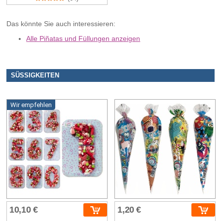
Das könnte Sie auch interessieren:
Alle Piñatas und Füllungen anzeigen
SÜSSIGKEITEN
Wir empfehlen
10,10 €
1,20 €