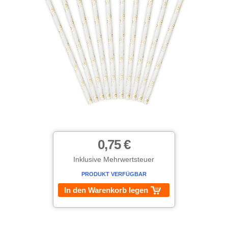
0,75 €
Inklusive Mehrwertsteuer
PRODUKT VERFÜGBAR
In den Warenkorb legen