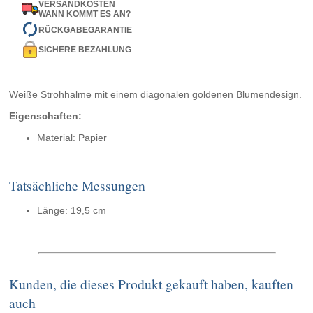
VERSANDKOSTEN
WANN KOMMT ES AN?
RÜCKGABEGARANTIE
SICHERE BEZAHLUNG
Weiße Strohhalme mit einem diagonalen goldenen Blumendesign.
Eigenschaften:
Material: Papier
Tatsächliche Messungen
Länge: 19,5 cm
Kunden, die dieses Produkt gekauft haben, kauften
auch