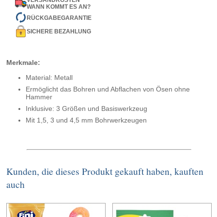
VERSANDKOSTEN
WANN KOMMT ES AN?
RÜCKGABEGARANTIE
SICHERE BEZAHLUNG
Merkmale:
Material: Metall
Ermöglicht das Bohren und Abflachen von Ösen ohne
Hammer
Inklusive: 3 Größen und Basiswerkzeug
Mit 1,5, 3 und 4,5 mm Bohrwerkzeugen
Kunden, die dieses Produkt gekauft haben, kauften
auch