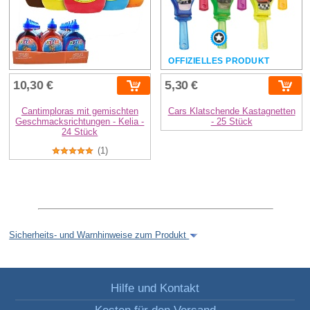
OFFIZIELLES PRODUKT
10,30 €
5,30 €
Cantimploras mit gemischten
Cars Klatschende Kastagnetten
Geschmacksrichtungen - Kelia -
- 25 Stück
24 Stück
(1)
Sicherheits- und Warnhinweise zum Produkt
Hilfe und Kontakt