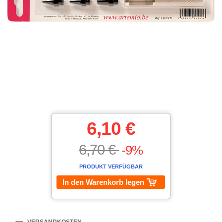
6,10 €
6,70 €
-9%
PRODUKT VERFÜGBAR
In den Warenkorb legen