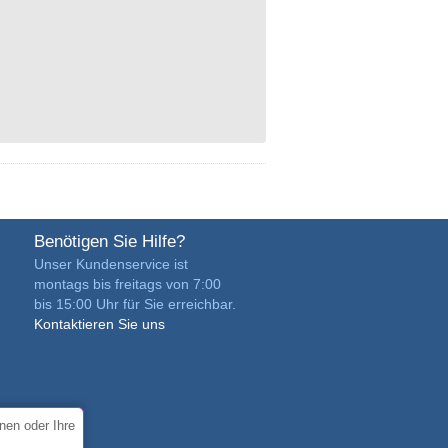
Benötigen Sie Hilfe?
Unser Kundenservice ist
montags bis freitags von 7:00
bis 15:00 Uhr für Sie erreichbar.
Kontaktieren Sie uns
nen oder Ihre