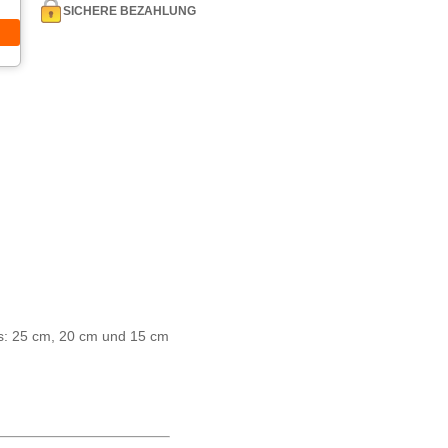
SICHERE BEZAHLUNG
s: 25 cm, 20 cm und 15 cm