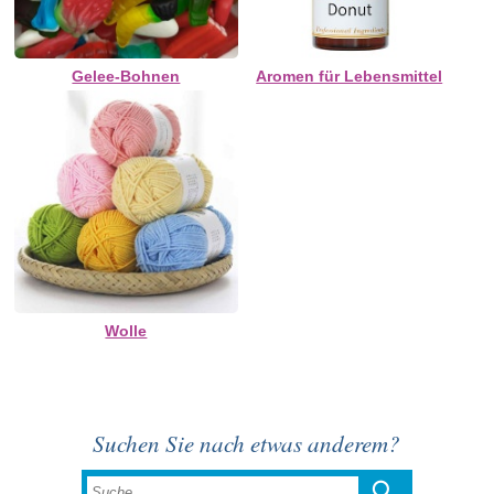
Gelee-Bohnen
Aromen für Lebensmittel
Wolle
Suchen Sie nach etwas anderem?