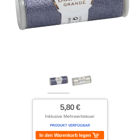
5,80 €
Inklusive Mehrwertsteuer
PRODUKT VERFÜGBAR
In den Warenkorb legen