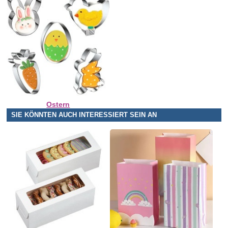
Ostern
SIE KÖNNTEN AUCH INTERESSIERT SEIN AN