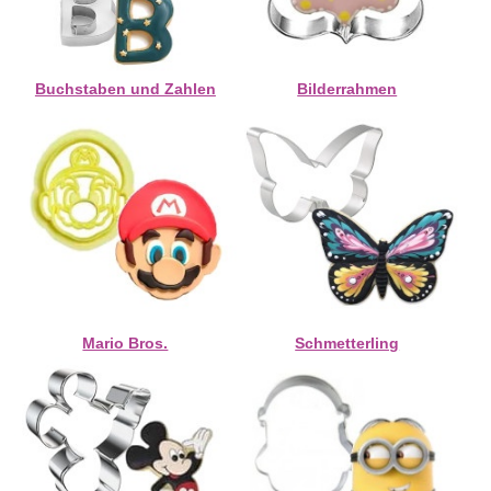
Buchstaben und Zahlen
Bilderrahmen
Mario Bros.
Schmetterling