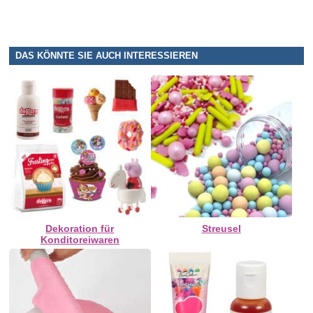
DAS KÖNNTE SIE AUCH INTERESSIEREN
Dekoration für
Streusel
Konditoreiwaren