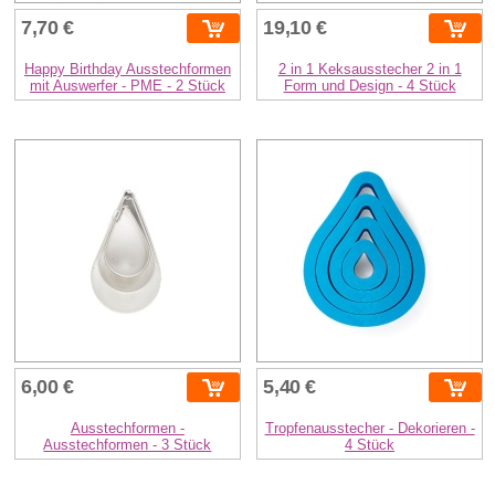
7,70 €
19,10 €
Happy Birthday Ausstechformen
2 in 1 Keksausstecher 2 in 1
mit Auswerfer - PME - 2 Stück
Form und Design - 4 Stück
6,00 €
5,40 €
Ausstechformen -
Tropfenausstecher - Dekorieren -
Ausstechformen - 3 Stück
4 Stück