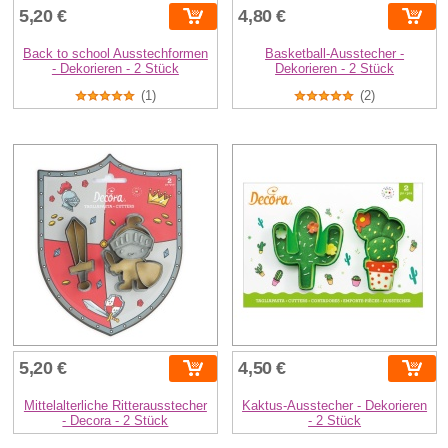
5,20 €
4,80 €
Back to school Ausstechformen
Basketball-Ausstecher -
- Dekorieren - 2 Stück
Dekorieren - 2 Stück
(1)
(2)
5,20 €
4,50 €
Mittelalterliche Ritterausstecher
Kaktus-Ausstecher - Dekorieren
- Decora - 2 Stück
- 2 Stück