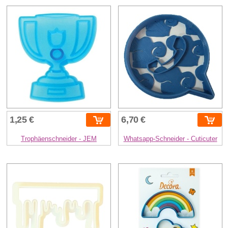
1,25 €
6,70 €
Trophäenschneider - JEM
Whatsapp-Schneider - Cuticuter