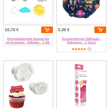
10,70 €
5,20 €
Himmelselemente Ausstecher
Ausstechformen Weltraum -
mit Auswerfer - Dekofee - 3 Stk.
Dekorieren - 2 Stück
(2)