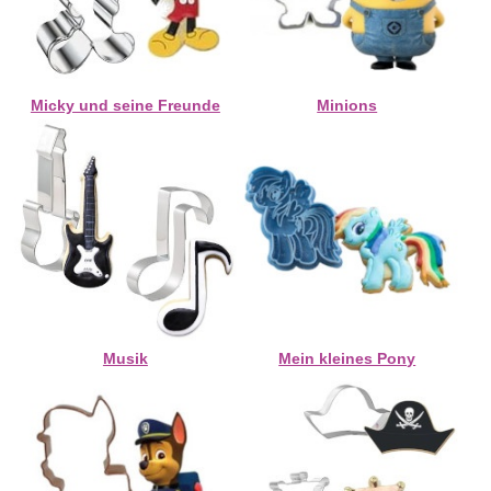
Micky und seine Freunde
Minions
Musik
Mein kleines Pony