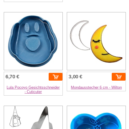
6,70 €
3,00 €
Lula Pocoyo Gesichtsschneider
Mondausstecher 6 cm - Wilton
- Cuticuter