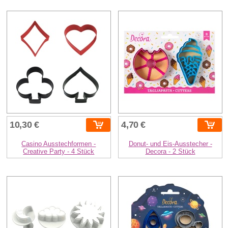
10,30 €
4,70 €
Casino Ausstechformen -
Donut- und Eis-Ausstecher -
Creative Party - 4 Stück
Decora - 2 Stück