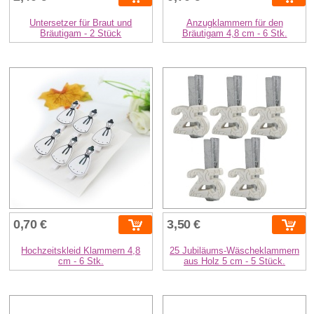
Untersetzer für Braut und
Anzugklammern für den
Bräutigam - 2 Stück
Bräutigam 4,8 cm - 6 Stk.
0,70 €
3,50 €
Hochzeitskleid Klammern 4,8
25 Jubiläums-Wäscheklammern
cm - 6 Stk.
aus Holz 5 cm - 5 Stück.