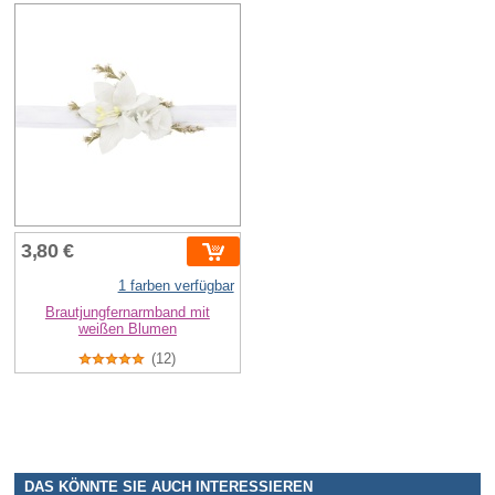
3,80 €
1 farben verfügbar
Brautjungfernarmband mit
weißen Blumen
(12)
DAS KÖNNTE SIE AUCH INTERESSIEREN