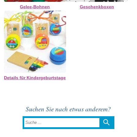
Gelee-Bohnen
Geschenkboxen
Details für Kindergeburtstage
Suchen Sie nach etwas anderem?