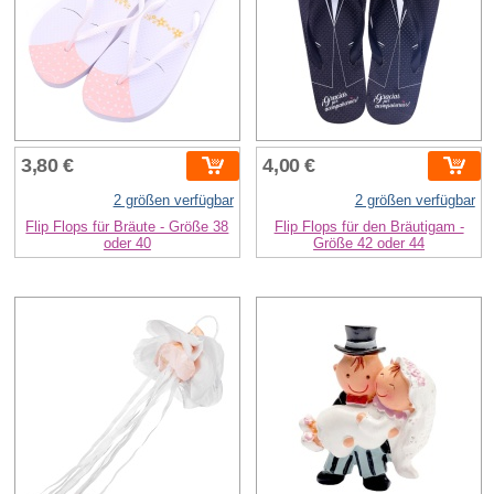
3,80 €
4,00 €
2 größen verfügbar
2 größen verfügbar
Flip Flops für Bräute - Größe 38
Flip Flops für den Bräutigam -
oder 40
Größe 42 oder 44