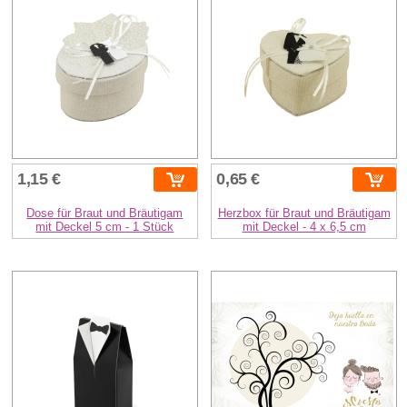
1,15 €
0,65 €
Dose für Braut und Bräutigam
Herzbox für Braut und Bräutigam
mit Deckel 5 cm - 1 Stück
mit Deckel - 4 x 6,5 cm