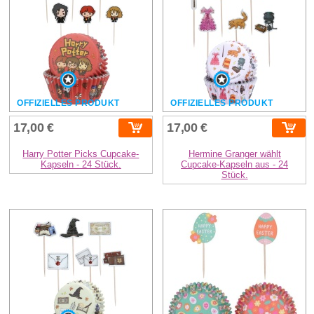
OFFIZIELLES PRODUKT
OFFIZIELLES PRODUKT
17,00 €
17,00 €
Harry Potter Picks Cupcake-
Hermine Granger wählt
Kapseln - 24 Stück.
Cupcake-Kapseln aus - 24
Stück.