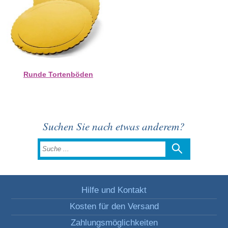
Runde Tortenböden
Suchen Sie nach etwas anderem?
Hilfe und Kontakt
Kosten für den Versand
Zahlungsmöglichkeiten