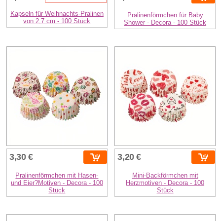
Kapseln für Weihnachts-Pralinen
Pralinenförmchen für Baby
von 2,7 cm - 100 Stück
Shower - Decora - 100 Stück
3,30 €
3,20 €
Pralinenförmchen mit Hasen-
Mini-Backförmchen mit
und Eier?Motiven - Decora - 100
Herzmotiven - Decora - 100
Stück
Stück