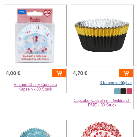
4,00 €
4,70 €
3 farben verfügbar
Vintage Cherry Cupcake
Kapseln - 30 Stück
Cupcake-Kapseln mit Goldrand -
PME - 30 Stück