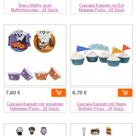
Draco Malfoy pickt
Cupcake-Kapseln mit Eid
Muffinförmchen - 24 Stück.
Mubarak-Picks - 24 Stück
7,60 €
8,70 €
Cupcake-Kapseln mit gruseligen
Cupcake-Kapseln mit Happy
Halloween-Picks - 24 Stück.
Birthday Picks - 24 Stück.