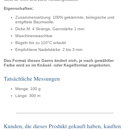
Eigenschaften:
Zusammensetzung: 100% gekämmte, biologische und
entgiftete Baumwolle.
Dicke M: 4 Stränge, Garnstärke 1 mm
Maschinenwaschbar
Bügeln bis zu 110°C erlaubt
Empfohlene Nadelstärke: 2 bis 3 mm
Das Format dieses Garns ändert sich, je nach gewählter
Farbe wird es im Knäuel- oder Kegelformat angeboten.
Tatsächliche Messungen
Menge: 100 g
Länge: 300 m
Kunden, die dieses Produkt gekauft haben, kauften