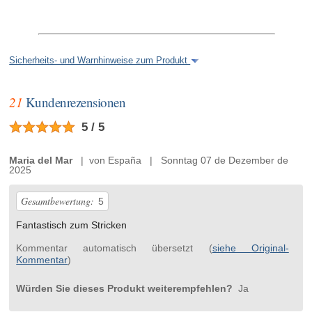
Sicherheits- und Warnhinweise zum Produkt
21
Kundenrezensionen
5 / 5
Maria del Mar
| von España | Sonntag 07 de Dezember de
2025
Gesamtbewertung:
5
Fantastisch zum Stricken
Kommentar automatisch übersetzt (
siehe Original-
Kommentar
)
Würden Sie dieses Produkt weiterempfehlen?
Ja