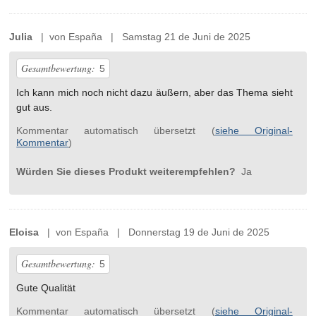
Julia
| von España | Samstag 21 de Juni de 2025
Gesamtbewertung:
5
Ich kann mich noch nicht dazu äußern, aber das Thema sieht
gut aus.
Kommentar automatisch übersetzt (
siehe Original-
Kommentar
)
Würden Sie dieses Produkt weiterempfehlen?
Ja
Eloisa
| von España | Donnerstag 19 de Juni de 2025
Gesamtbewertung:
5
Gute Qualität
Kommentar automatisch übersetzt (
siehe Original-