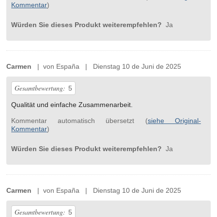
Kommentar
)
Würden Sie dieses Produkt weiterempfehlen?
Ja
Carmen
| von España | Dienstag 10 de Juni de 2025
Gesamtbewertung:
5
Qualität und einfache Zusammenarbeit.
Kommentar automatisch übersetzt (
siehe Original-
Kommentar
)
Würden Sie dieses Produkt weiterempfehlen?
Ja
Carmen
| von España | Dienstag 10 de Juni de 2025
Gesamtbewertung:
5