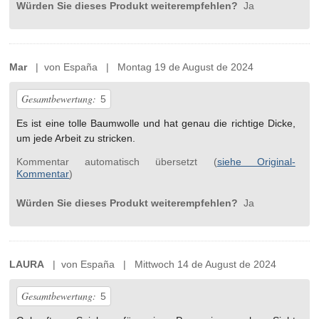
Würden Sie dieses Produkt weiterempfehlen?
Ja
Mar
| von España | Montag 19 de August de 2024
Gesamtbewertung:
5
Es ist eine tolle Baumwolle und hat genau die richtige Dicke,
um jede Arbeit zu stricken.
Kommentar automatisch übersetzt (
siehe Original-
Kommentar
)
Würden Sie dieses Produkt weiterempfehlen?
Ja
LAURA
| von España | Mittwoch 14 de August de 2024
Gesamtbewertung:
5