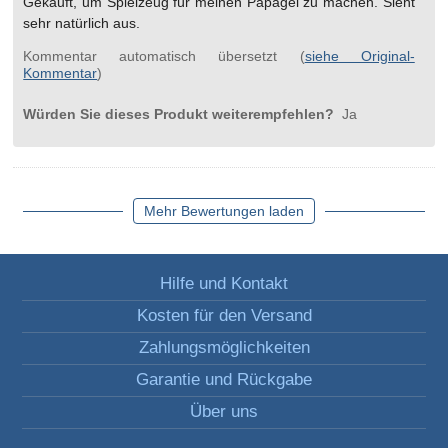
Gekauft, um Spielzeug für meinen Papagei zu machen. Sieht
sehr natürlich aus.
Kommentar automatisch übersetzt (
siehe Original-
Kommentar
)
Würden Sie dieses Produkt weiterempfehlen?
Ja
Mehr Bewertungen laden
Hilfe und Kontakt
Kosten für den Versand
Zahlungsmöglichkeiten
Garantie und Rückgabe
Über uns