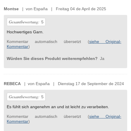
Montse
| von España | Freitag 04 de April de 2025
Gesamtbewertung:
5
Hochwertiges Garn.
Kommentar automatisch übersetzt (
siehe Original-
Kommentar
)
Würden Sie dieses Produkt weiterempfehlen?
Ja
REBECA
| von España | Dienstag 17 de September de 2024
Gesamtbewertung:
5
Es fühlt sich angenehm an und ist leicht zu verarbeiten.
Kommentar automatisch übersetzt (
siehe Original-
Kommentar
)