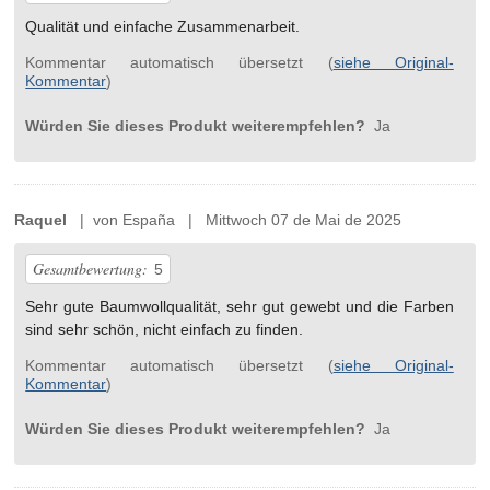
Qualität und einfache Zusammenarbeit.
Kommentar automatisch übersetzt (
siehe Original-
Kommentar
)
Würden Sie dieses Produkt weiterempfehlen?
Ja
Raquel
| von España | Mittwoch 07 de Mai de 2025
Gesamtbewertung:
5
Sehr gute Baumwollqualität, sehr gut gewebt und die Farben
sind sehr schön, nicht einfach zu finden.
Kommentar automatisch übersetzt (
siehe Original-
Kommentar
)
Würden Sie dieses Produkt weiterempfehlen?
Ja