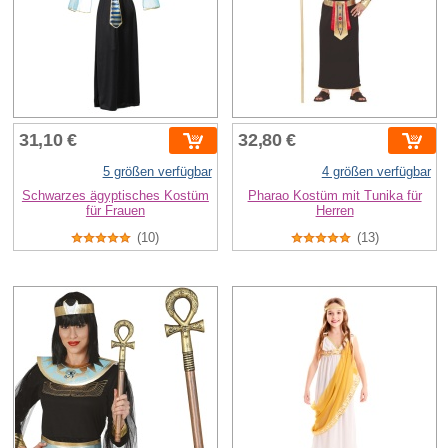
31,10 €
32,80 €
5 größen verfügbar
4 größen verfügbar
Schwarzes ägyptisches Kostüm
Pharao Kostüm mit Tunika für
für Frauen
Herren
(10)
(13)