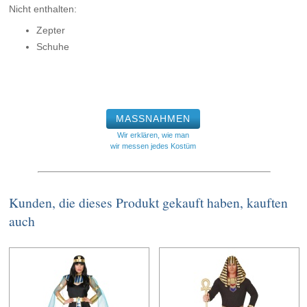
Nicht enthalten:
Zepter
Schuhe
MASSNAHMEN
Wir erklären, wie man
wir messen jedes Kostüm
Kunden, die dieses Produkt gekauft haben, kauften
auch