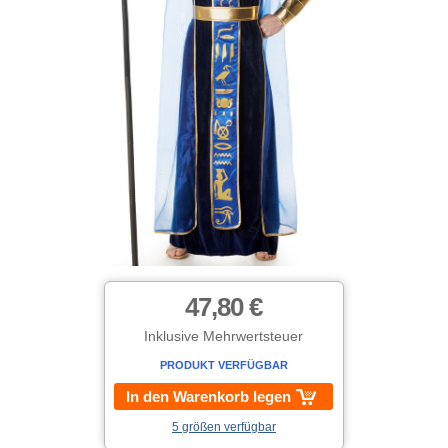
47,80 €
Inklusive Mehrwertsteuer
PRODUKT VERFÜGBAR
In den Warenkorb legen
5 größen verfügbar