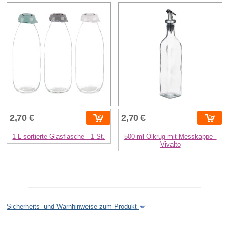
2,70 €
2,70 €
1 L sortierte Glasflasche - 1 St.
500 ml Ölkrug mit Messkappe -
Vivalto
Sicherheits- und Warnhinweise zum Produkt