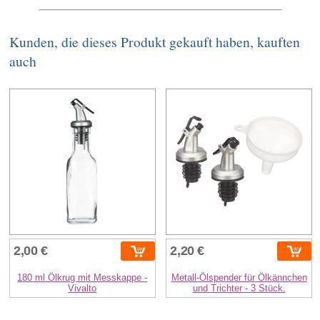
Kunden, die dieses Produkt gekauft haben, kauften
auch
2,00 €
2,20 €
180 ml Ölkrug mit Messkappe -
Metall-Ölspender für Ölkännchen
Vivalto
und Trichter - 3 Stück.