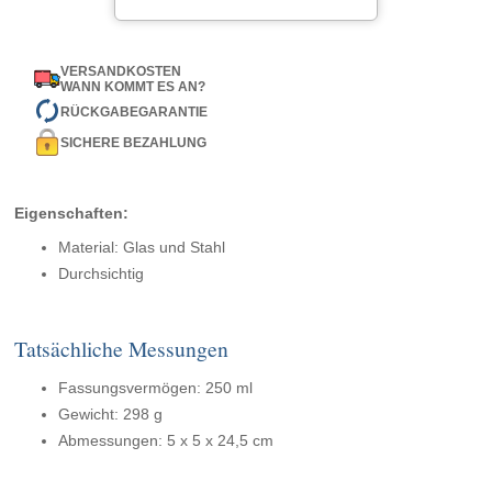
VERSANDKOSTEN
WANN KOMMT ES AN?
RÜCKGABEGARANTIE
SICHERE BEZAHLUNG
Eigenschaften:
Material: Glas und Stahl
Durchsichtig
Tatsächliche Messungen
Fassungsvermögen: 250 ml
Gewicht: 298 g
Abmessungen: 5 x 5 x 24,5 cm