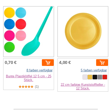
0,70 €
4,00 €
8 farben verfügbar
5 farben verfügbar
Bunte Plastiklöffel 12,5 cm - 25
Stück.
22 cm farbige Kunststoffteller -
(1)
12 Stück.