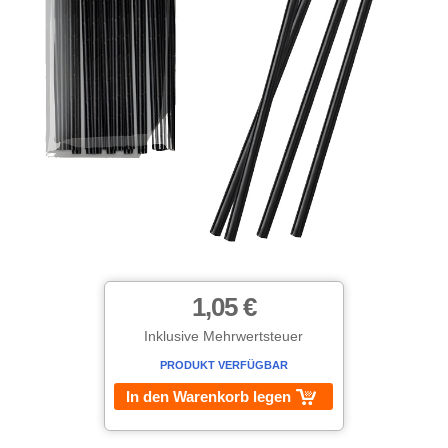
1,05 €
Inklusive Mehrwertsteuer
PRODUKT VERFÜGBAR
In den Warenkorb legen